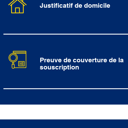
Justificatif de domicile
Preuve de couverture de la
souscription