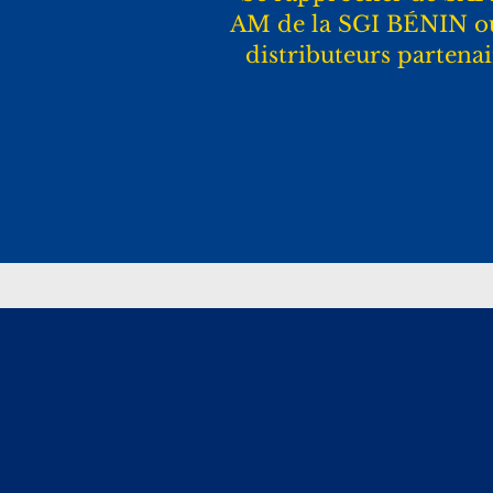
AM de la SGI BÉNIN o
distributeurs partena