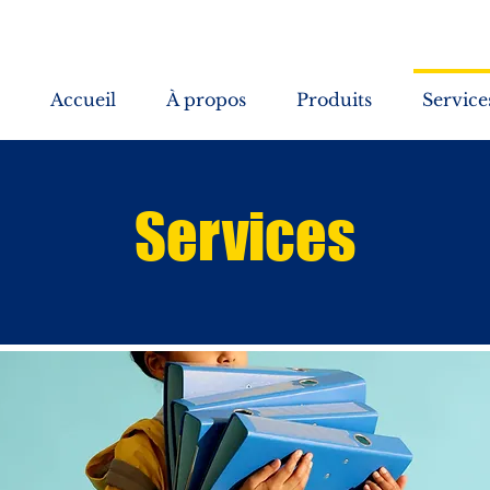
Accueil
À propos
Produits
Service
Services