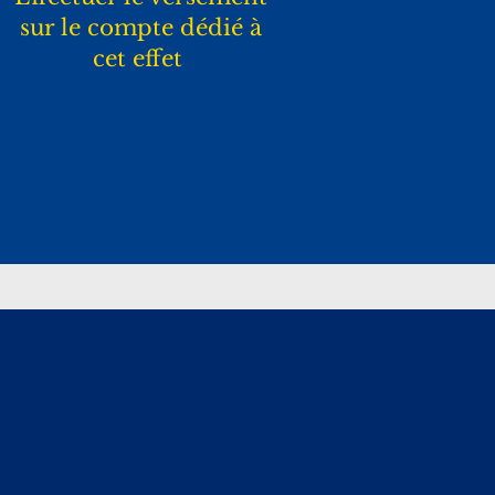
sur le compte dédié à
cet effet