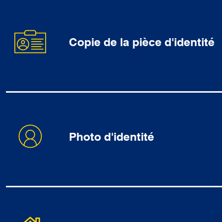
Copie de la pièce d'identité
Photo d'identité